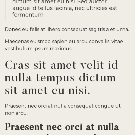
dictum sit amet eu nisi. Sed auctor
augue id tellus lacinia, nec ultricies est
fermentum.
Donec eu felis at libero consequat sagittis a et urna.
Maecenas euismod sapien eu arcu convallis, vitae
vestibulum ipsum maximus.
Cras sit amet velit id
nulla tempus dictum
sit amet eu nisi.
Praesent nec orci at nulla consequat congue ut
non arcu.
Praesent nec orci at nulla