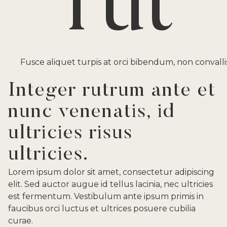
rut
Fusce aliquet turpis at orci bibendum, non convall
Integer rutrum ante et
nunc venenatis, id
ultricies risus
ultricies.
Lorem ipsum dolor sit amet, consectetur adipiscing
elit. Sed auctor augue id tellus lacinia, nec ultricies
est fermentum. Vestibulum ante ipsum primis in
faucibus orci luctus et ultrices posuere cubilia
curae.