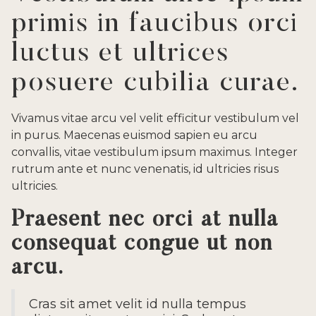
primis in faucibus orci
luctus et ultrices
posuere cubilia curae.
Vivamus vitae arcu vel velit efficitur vestibulum vel
in purus. Maecenas euismod sapien eu arcu
convallis, vitae vestibulum ipsum maximus. Integer
rutrum ante et nunc venenatis, id ultricies risus
ultricies.
Praesent nec orci at nulla
consequat congue ut non
arcu.
Cras sit amet velit id nulla tempus