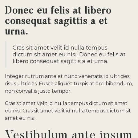
Donec eu felis at libero
consequat sagittis a et
urna.
Cras sit amet velit id nulla tempus
dictum sit amet eu nisi. Donec eu felis at
libero consequat sagittis a et urna.
Integer rutrum ante et nunc venenatis, id ultricies
risus ultricies. Fusce aliquet turpis at orci bibendum,
non convallis justo tempor.
Cras sit amet velit id nulla tempus dictum sit amet
eu nisi. Cras sit amet velit id nulla tempus dictum sit
amet eu nisi.
Vestibulum ante ipsum