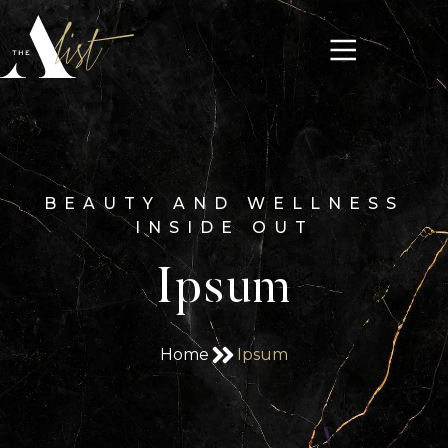
BEAUTY AND WELLNESS
INSIDE OUT
Ipsum
Home
Ipsum