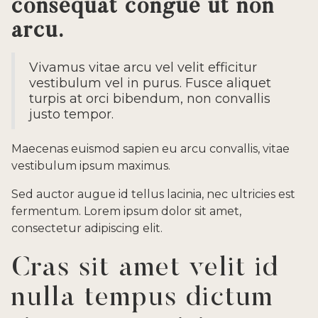
consequat congue ut non
arcu.
Vivamus vitae arcu vel velit efficitur
vestibulum vel in purus. Fusce aliquet
turpis at orci bibendum, non convallis
justo tempor.
Maecenas euismod sapien eu arcu convallis, vitae
vestibulum ipsum maximus.
Sed auctor augue id tellus lacinia, nec ultricies est
fermentum. Lorem ipsum dolor sit amet,
consectetur adipiscing elit.
Cras sit amet velit id
nulla tempus dictum