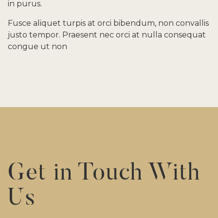
in purus.
Fusce aliquet turpis at orci bibendum, non convallis
justo tempor. Praesent nec orci at nulla consequat
congue ut non
Get in Touch With
Us