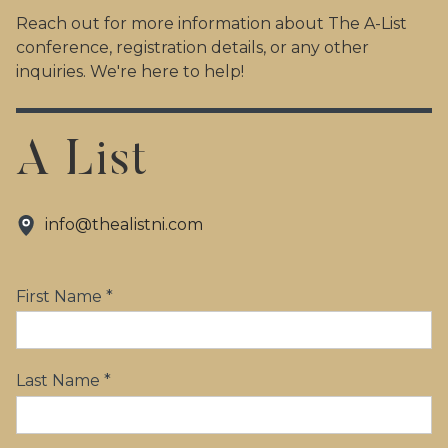
Reach out for more information about The A-List
conference, registration details, or any other
inquiries. We're here to help!
A List
info@thealistni.com
First Name *
Last Name *