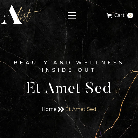
Cart
0
BEAUTY AND WELLNESS
INSIDE OUT
Et Amet Sed
Home
Et Amet Sed