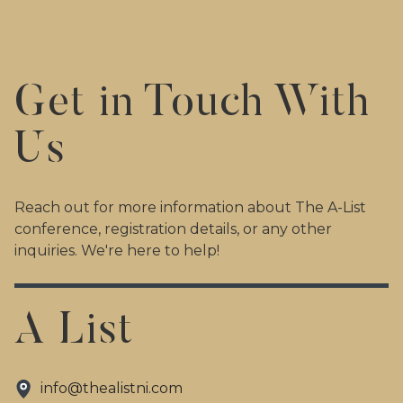
Get in Touch With
Us
Reach out for more information about The A-List
conference, registration details, or any other
inquiries. We're here to help!
A List
info@thealistni.com