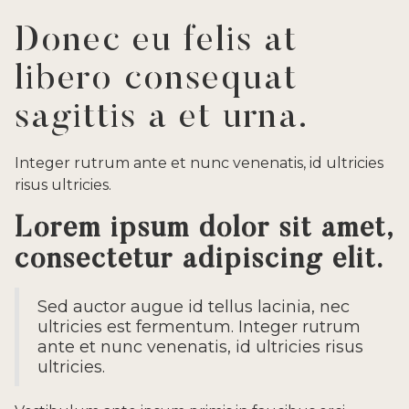
Donec eu felis at
libero consequat
sagittis a et urna.
Integer rutrum ante et nunc venenatis, id ultricies
risus ultricies.
Lorem ipsum dolor sit amet,
consectetur adipiscing elit.
Sed auctor augue id tellus lacinia, nec
ultricies est fermentum. Integer rutrum
ante et nunc venenatis, id ultricies risus
ultricies.