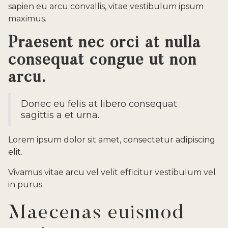
sapien eu arcu convallis, vitae vestibulum ipsum
maximus.
Praesent nec orci at nulla
consequat congue ut non
arcu.
Donec eu felis at libero consequat
sagittis a et urna.
Lorem ipsum dolor sit amet, consectetur adipiscing
elit.
Vivamus vitae arcu vel velit efficitur vestibulum vel
in purus.
Maecenas euismod