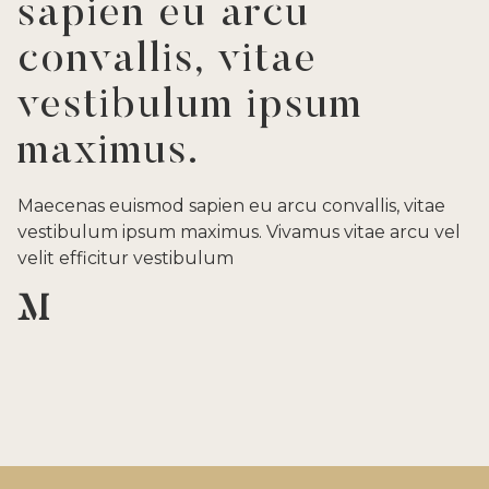
sapien eu arcu
convallis, vitae
vestibulum ipsum
maximus.
Maecenas euismod sapien eu arcu convallis, vitae
vestibulum ipsum maximus. Vivamus vitae arcu vel
velit efficitur vestibulum
M