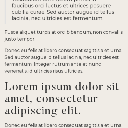
faucibus orci luctus et ultrices posuere
cubilia curae. Sed auctor augue id tellus
lacinia, nec ultricies est fermentum.
Fusce aliquet turpis at orci bibendum, non convallis
justo tempor.
Donec eu felis at libero consequat sagittis a et urna.
Sed auctor augue id tellus lacinia, nec ultricies est
fermentum. Integer rutrum ante et nunc
venenatis, id ultricies risus ultricies.
Lorem ipsum dolor sit
amet, consectetur
adipiscing elit.
Donec eu felis at libero consequat sagittis a et urna.