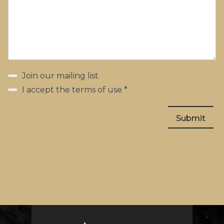
Join our mailing list
I accept the terms of use *