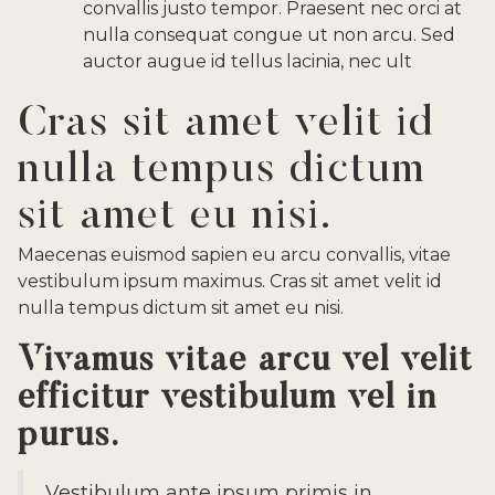
convallis justo tempor. Praesent nec orci at
nulla consequat congue ut non arcu. Sed
auctor augue id tellus lacinia, nec ult
Cras sit amet velit id
nulla tempus dictum
sit amet eu nisi.
Maecenas euismod sapien eu arcu convallis, vitae
vestibulum ipsum maximus. Cras sit amet velit id
nulla tempus dictum sit amet eu nisi.
Vivamus vitae arcu vel velit
efficitur vestibulum vel in
purus.
Vestibulum ante ipsum primis in